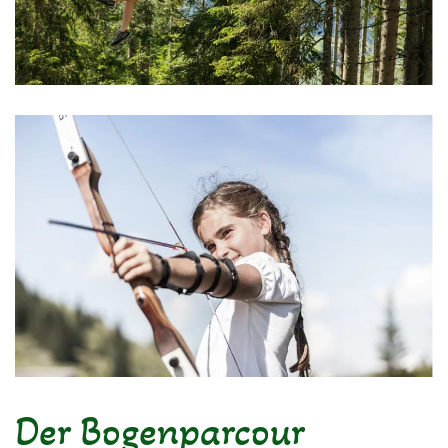
Der Bogenparcour