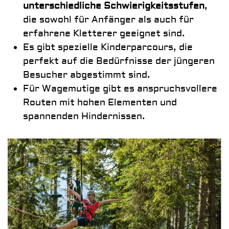
unterschiedliche Schwierigkeitsstufen
,
die sowohl für Anfänger als auch für
erfahrene Kletterer geeignet sind.
Es gibt spezielle Kinderparcours, die
perfekt auf die Bedürfnisse der jüngeren
Besucher abgestimmt sind.
Für Wagemutige gibt es anspruchsvollere
Routen mit hohen Elementen und
spannenden Hindernissen.