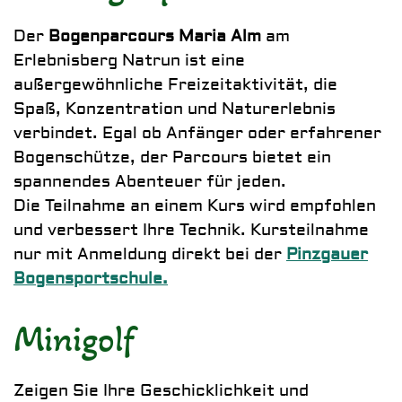
Der
Bogenparcours Maria Alm
am
Erlebnisberg Natrun ist eine
außergewöhnliche Freizeitaktivität, die
Spaß, Konzentration und Naturerlebnis
verbindet. Egal ob Anfänger oder erfahrener
Bogenschütze, der Parcours bietet ein
spannendes Abenteuer für jeden.
Die Teilnahme an einem Kurs wird empfohlen
und verbessert Ihre Technik. Kursteilnahme
nur mit Anmeldung direkt bei der
Pinzgauer
Bogensportschule.
Minigolf
Zeigen Sie Ihre Geschicklichkeit und