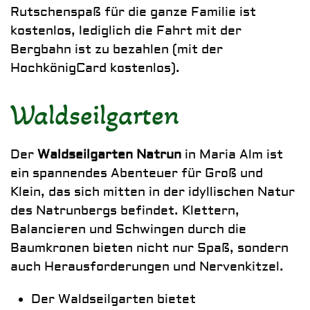
Rutschenspaß für die ganze Familie ist
kostenlos, lediglich die Fahrt mit der
Bergbahn ist zu bezahlen (mit der
HochkönigCard kostenlos).
Waldseilgarten
Der
Waldseilgarten Natrun
in Maria Alm ist
ein spannendes Abenteuer für Groß und
Klein, das sich mitten in der idyllischen Natur
des Natrunbergs befindet. Klettern,
Balancieren und Schwingen durch die
Baumkronen bieten nicht nur Spaß, sondern
auch Herausforderungen und Nervenkitzel.
Der Waldseilgarten bietet