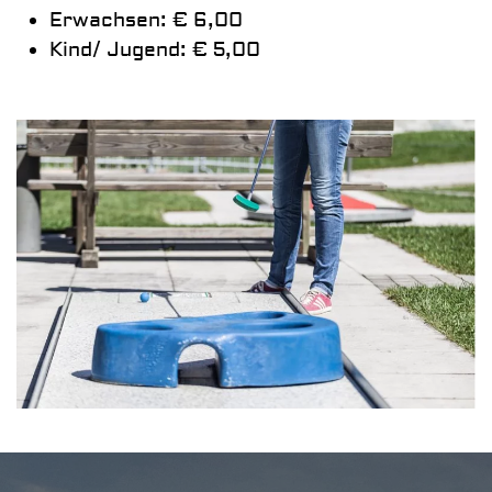
Erwachsen: € 6,00
Kind/ Jugend: € 5,00