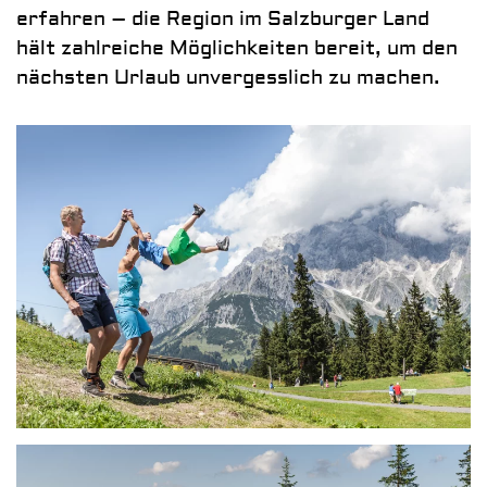
erfahren – die Region im Salzburger Land
hält zahlreiche Möglichkeiten bereit, um den
nächsten Urlaub unvergesslich zu machen.