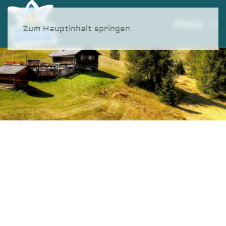
Menü
Zum Hauptinhalt springen