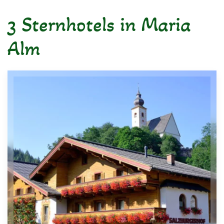
3 Sternhotels in Maria
Alm