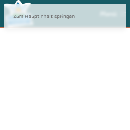
Menü
Zum Hauptinhalt springen