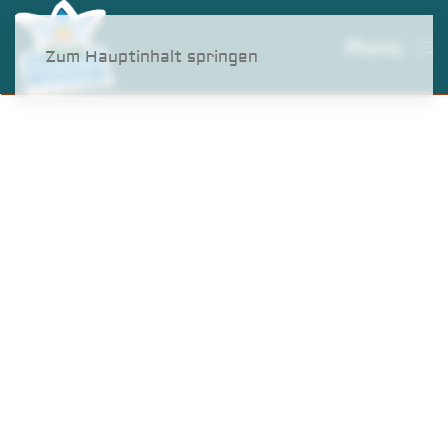
Menü
Zum Hauptinhalt springen