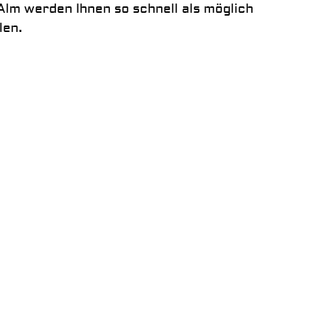
Alm werden Ihnen so schnell als möglich
len.