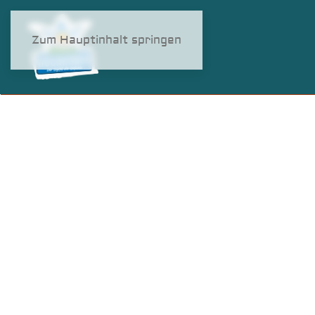
Zum Hauptinhalt springen