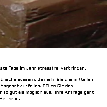
ste Tage im Jahr stressfrei verbringen.
Wünsche äussern. Je mehr Sie uns mitteilen
Angebot ausfallen. Füllen Sie das
 so gut als möglich aus. Ihre Anfrage geht
 Betriebe.