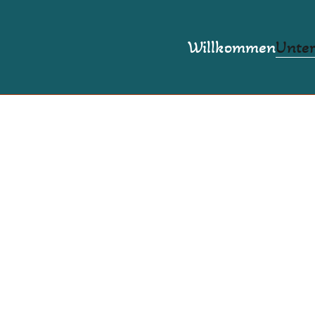
Willkommen
Unter