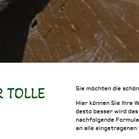
R TOLLE
Sie möchten die schön
Hier können Sie Ihre 
desto besser wird das 
nachfolgende Formular
an alle eingetragenen