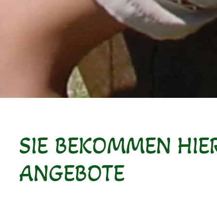
SIE BEKOMMEN HIE
ANGEBOTE