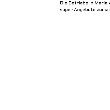
Die Betriebe in Maria 
super Angebote zumai