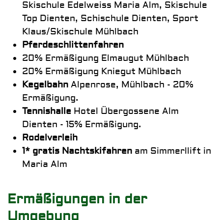
Skischule Edelweiss Maria Alm, Skischule
Top Dienten, Schischule Dienten, Sport
Klaus/Skischule Mühlbach
Pferdeschlittenfahren
20% Ermäßigung Elmaugut Mühlbach
20% Ermäßigung Kniegut Mühlbach
Kegelbahn
Alpenrose, Mühlbach - 20%
Ermäßigung.
Tennishalle
Hotel Übergossene Alm
Dienten - 15% Ermäßigung.
Rodelverleih
1* gratis Nachtskifahren
am Simmerllift in
Maria Alm
Ermäßigungen in der
Umgebung