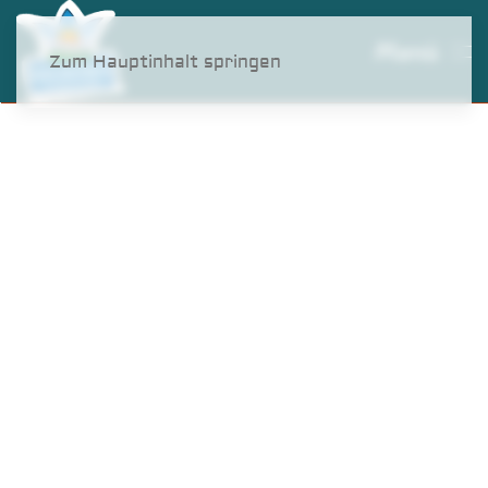
Menü
Zum Hauptinhalt springen