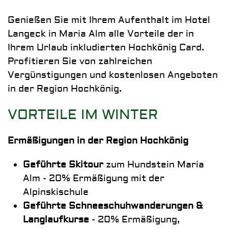
Genießen Sie mit Ihrem Aufenthalt im Hotel
Langeck in Maria Alm alle Vorteile der in
Ihrem Urlaub inkludierten Hochkönig Card.
Profitieren Sie von zahlreichen
Vergünstigungen und kostenlosen Angeboten
in der Region Hochkönig.
VORTEILE IM WINTER
Ermäßigungen in der Region Hochkönig
Geführte Skitour
zum Hundstein Maria
Alm - 20% Ermäßigung mit der
Alpinskischule
Geführte Schneeschuhwanderungen &
Langlaufkurse
- 20% Ermäßigung,