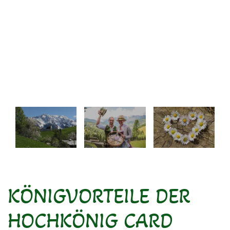
KÖNIG
VORTEILE DER
HOCHKÖNIG CARD